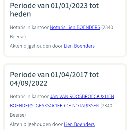
Periode van 01/01/2023 tot
heden
Notaris in kantoor
Notaris Lien BOENDERS
(2340
Beerse)
Akten bijgehouden door
Lien Boenders
Periode van 01/04/2017 tot
04/09/2022
Notaris in kantoor
JAN VAN ROOSBROECK & LIEN
BOENDERS, GEASSOCIEERDE NOTARISSEN
(2340
Beerse)
Akten bijgehouden door
Lien Boenders