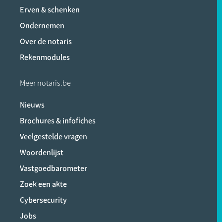
Erven & schenken
Ondernemen
Over de notaris
Rekenmodules
Meer notaris.be
Nieuws
Brochures & infofiches
Veelgestelde vragen
Woordenlijst
Vastgoedbarometer
Zoek een akte
Cybersecurity
Jobs