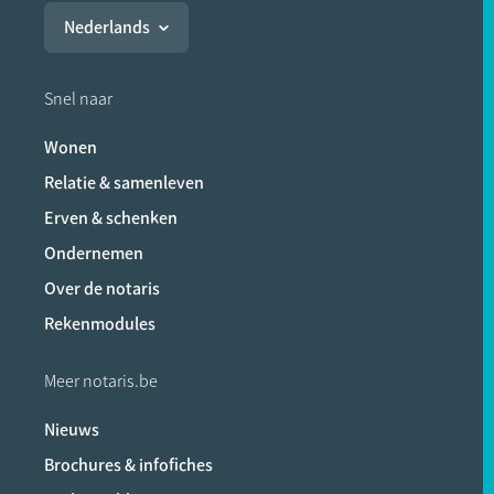
Nederlands
Snel naar
Wonen
Relatie & samenleven
Erven & schenken
Ondernemen
Over de notaris
Rekenmodules
Meer notaris.be
Nieuws
Brochures & infofiches