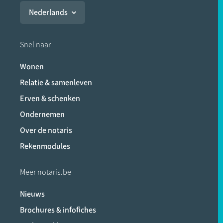
Nederlands
Snel naar
Wonen
Relatie & samenleven
Erven & schenken
Ondernemen
Over de notaris
Rekenmodules
Meer notaris.be
Nieuws
Brochures & infofiches