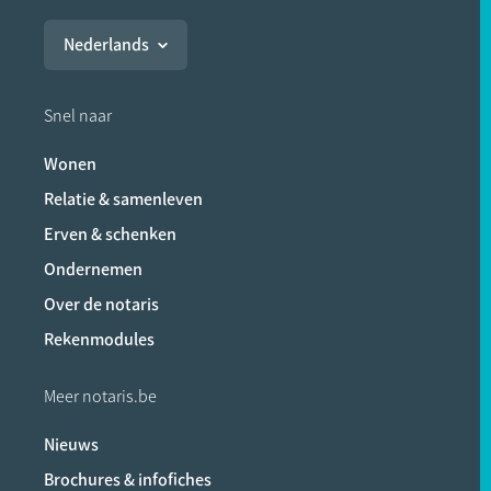
Nederlands
Snel naar
Wonen
Relatie & samenleven
Erven & schenken
Ondernemen
Over de notaris
Rekenmodules
Meer notaris.be
Nieuws
Brochures & infofiches