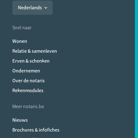
Nederlands
Snel naar
Wonen
Relatie & samenleven
Erven & schenken
Ondernemen
Over de notaris
Rekenmodules
Meer notaris.be
Nieuws
Brochures & infofiches