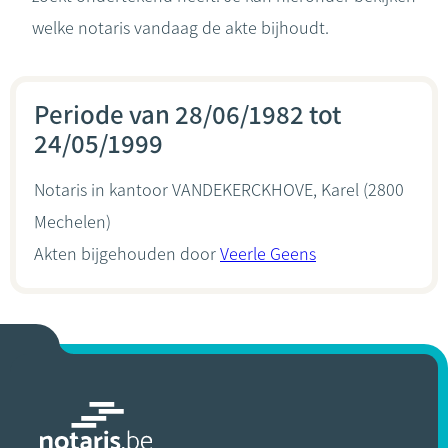
welke notaris vandaag de akte bijhoudt.
Periode van 28/06/1982 tot
24/05/1999
Notaris in kantoor
VANDEKERCKHOVE, Karel
(2800
Mechelen)
Akten bijgehouden door
Veerle Geens