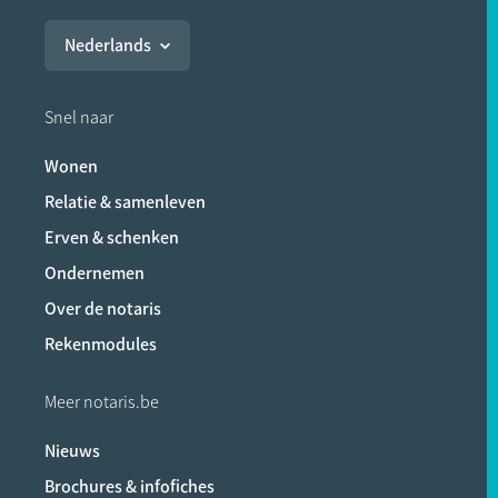
Nederlands
Snel naar
Wonen
Relatie & samenleven
Erven & schenken
Ondernemen
Over de notaris
Rekenmodules
Meer notaris.be
Nieuws
Brochures & infofiches