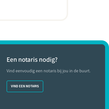
Een notaris nodig?
Vind eenvoudig een notaris bij jou in de buurt.
VIND EEN NOTARIS