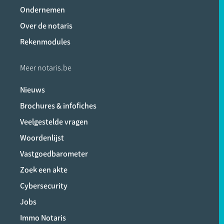
Ondernemen
Over de notaris
Rekenmodules
Meer notaris.be
Nieuws
Brochures & infofiches
Veelgestelde vragen
Woordenlijst
Vastgoedbarometer
Zoek een akte
Cybersecurity
Jobs
Immo Notaris