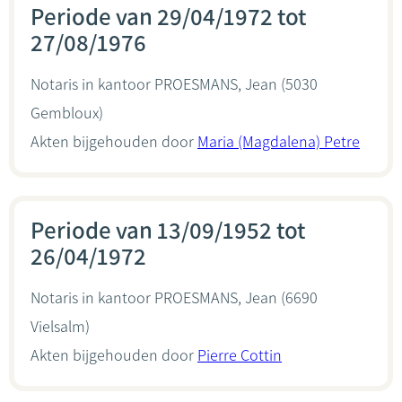
Periode van 29/04/1972 tot
27/08/1976
Notaris in kantoor
PROESMANS, Jean
(5030
Gembloux)
Akten bijgehouden door
Maria (Magdalena) Petre
Periode van 13/09/1952 tot
26/04/1972
Notaris in kantoor
PROESMANS, Jean
(6690
Vielsalm)
Akten bijgehouden door
Pierre Cottin