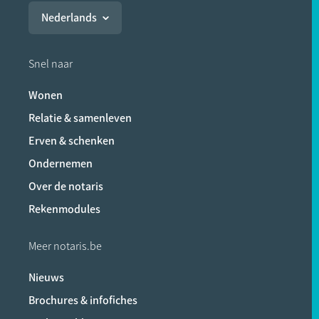
Nederlands
Snel naar
Wonen
Relatie & samenleven
Erven & schenken
Ondernemen
Over de notaris
Rekenmodules
Meer notaris.be
Nieuws
Brochures & infofiches