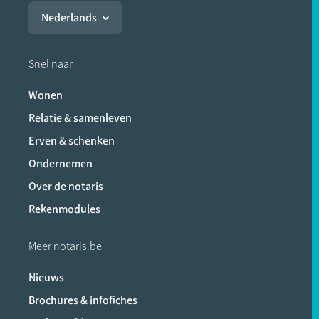
Nederlands
Snel naar
Wonen
Relatie & samenleven
Erven & schenken
Ondernemen
Over de notaris
Rekenmodules
Meer notaris.be
Nieuws
Brochures & infofiches