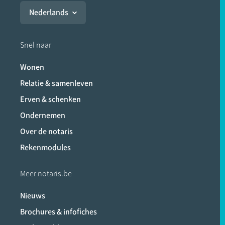
Nederlands
Snel naar
Wonen
Relatie & samenleven
Erven & schenken
Ondernemen
Over de notaris
Rekenmodules
Meer notaris.be
Nieuws
Brochures & infofiches