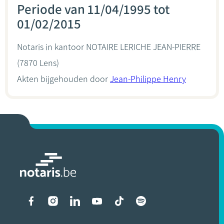
Periode van 11/04/1995 tot
01/02/2015
Notaris in kantoor
NOTAIRE LERICHE JEAN-PIERRE
(7870 Lens)
Akten bijgehouden door
Jean-Philippe Henry
Liens vers les réseaux soci