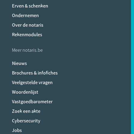
Erven & schenken
Ondernemen
Over de notaris
Rekenmodules
Meer notaris.be
Nieuws
Brochures & infofiches
Veelgestelde vragen
Woordenlijst
Vastgoedbarometer
Zoek een akte
Cybersecurity
Jobs