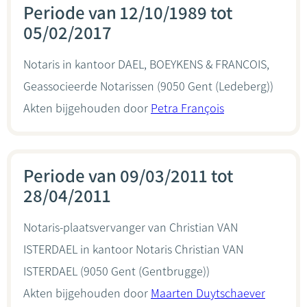
Periode van 12/10/1989 tot
05/02/2017
Notaris in kantoor
DAEL, BOEYKENS & FRANCOIS,
Geassocieerde Notarissen
(9050 Gent (Ledeberg))
Akten bijgehouden door
Petra François
Periode van 09/03/2011 tot
28/04/2011
Notaris-plaatsvervanger van Christian VAN
ISTERDAEL in kantoor
Notaris Christian VAN
ISTERDAEL
(9050 Gent (Gentbrugge))
Akten bijgehouden door
Maarten Duytschaever