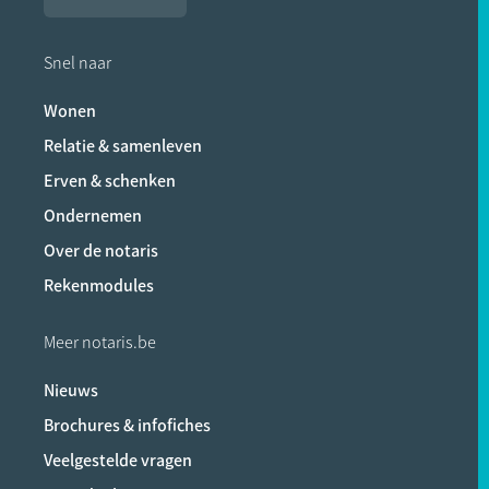
Snel naar
Wonen
Relatie & samenleven
Erven & schenken
Ondernemen
Over de notaris
Rekenmodules
Meer notaris.be
Nieuws
Brochures & infofiches
Veelgestelde vragen