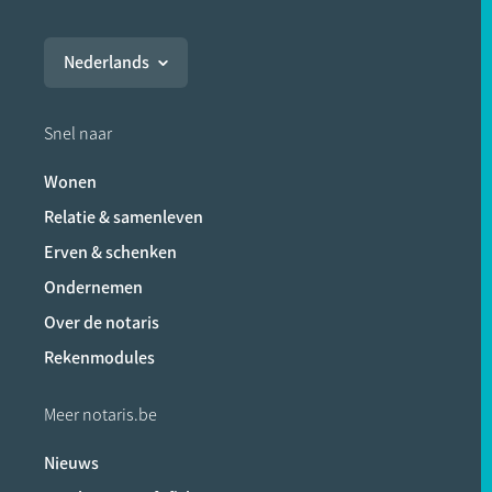
Nederlands
Snel naar
Wonen
Relatie & samenleven
Erven & schenken
Ondernemen
Over de notaris
Rekenmodules
Meer notaris.be
Nieuws