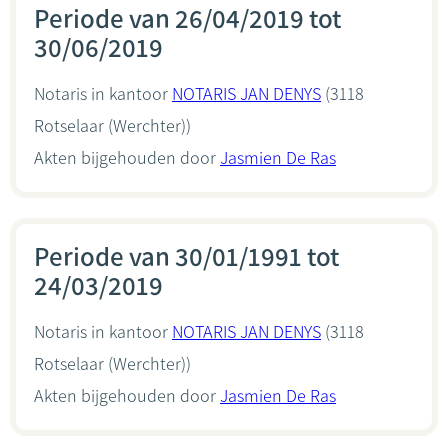
Periode van 26/04/2019 tot
30/06/2019
Notaris in kantoor
NOTARIS JAN DENYS
(3118
Rotselaar (Werchter))
Akten bijgehouden door
Jasmien De Ras
Periode van 30/01/1991 tot
24/03/2019
Notaris in kantoor
NOTARIS JAN DENYS
(3118
Rotselaar (Werchter))
Akten bijgehouden door
Jasmien De Ras