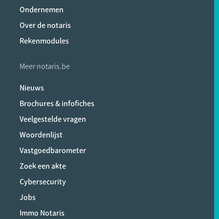
Ondernemen
Over de notaris
Rekenmodules
Meer notaris.be
Nieuws
Brochures & infofiches
Veelgestelde vragen
Woordenlijst
Vastgoedbarometer
Zoek een akte
Cybersecurity
Jobs
Immo Notaris