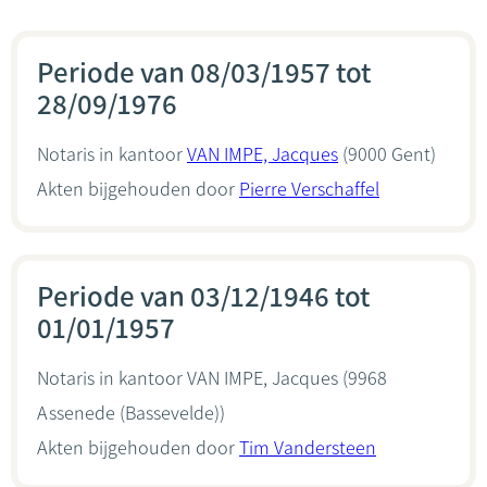
Periode van 08/03/1957 tot
28/09/1976
Notaris in kantoor
VAN IMPE, Jacques
(9000 Gent)
Akten bijgehouden door
Pierre Verschaffel
Periode van 03/12/1946 tot
01/01/1957
Notaris in kantoor
VAN IMPE, Jacques
(9968
Assenede (Bassevelde))
Akten bijgehouden door
Tim Vandersteen