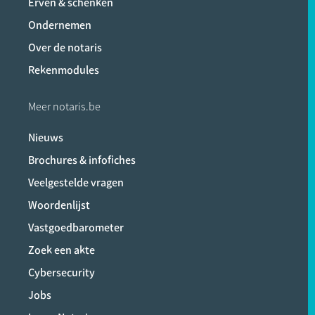
Erven & schenken
Ondernemen
Over de notaris
Rekenmodules
Meer notaris.be
Nieuws
Brochures & infofiches
Veelgestelde vragen
Woordenlijst
Vastgoedbarometer
Zoek een akte
Cybersecurity
Jobs