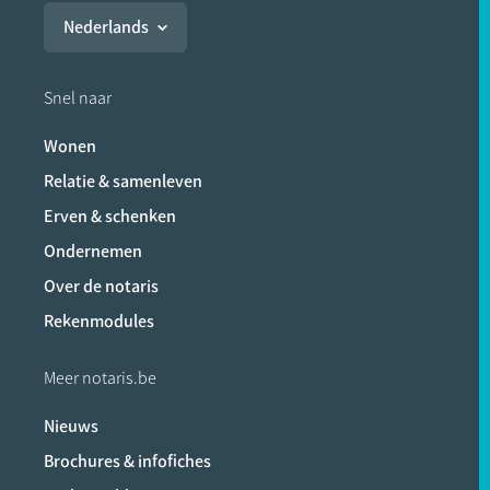
Nederlands
Snel naar
Wonen
Relatie & samenleven
Erven & schenken
Ondernemen
Over de notaris
Rekenmodules
Meer notaris.be
Nieuws
Brochures & infofiches