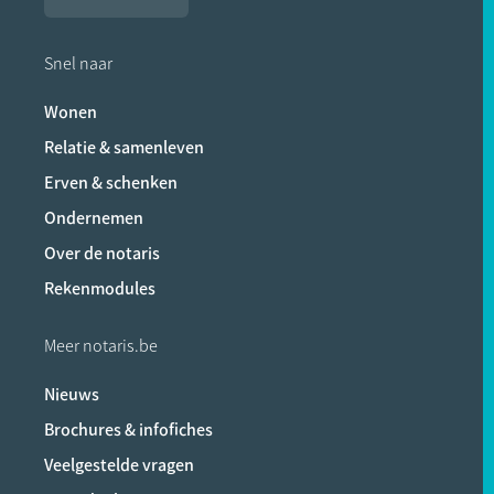
Snel naar
Wonen
Relatie & samenleven
Erven & schenken
Ondernemen
Over de notaris
Rekenmodules
Meer notaris.be
Nieuws
Brochures & infofiches
Veelgestelde vragen