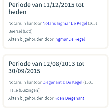
Periode van 11/12/2015 tot
heden
Notaris in kantoor
Notaris Ingmar De Kegel
(1651
Beersel (Lot))
Akten bijgehouden door
Ingmar De Kegel
Periode van 12/08/2013 tot
30/09/2015
Notaris in kantoor
Diegenant & De Kegel
(1501
Halle (Buizingen))
Akten bijgehouden door
Koen Diegenant