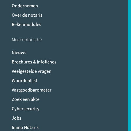
Ondernemen
Over de notaris
Rekenmodules
Meer notaris.be
Nieuws
Brochures & infofiches
Veelgestelde vragen
Woordenlijst
Vastgoedbarometer
Zoek een akte
Cybersecurity
Jobs
Immo Notaris