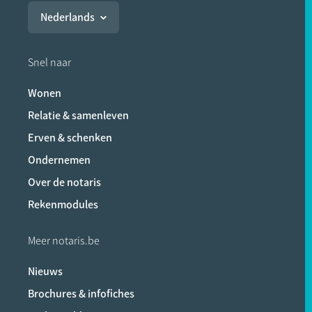
Nederlands
Snel naar
Wonen
Relatie & samenleven
Erven & schenken
Ondernemen
Over de notaris
Rekenmodules
Meer notaris.be
Nieuws
Brochures & infofiches