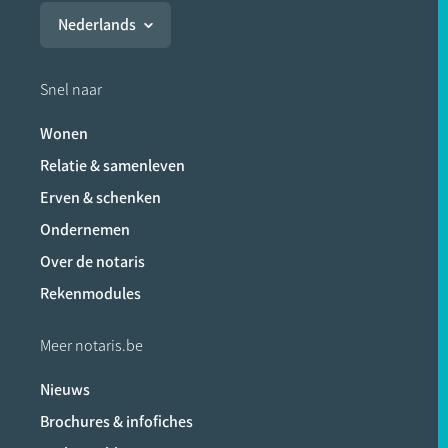
Nederlands
Snel naar
Wonen
Relatie & samenleven
Erven & schenken
Ondernemen
Over de notaris
Rekenmodules
Meer notaris.be
Nieuws
Brochures & infofiches