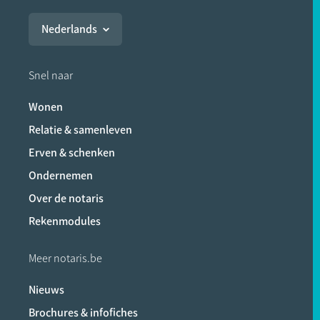
Nederlands
Snel naar
Wonen
Relatie & samenleven
Erven & schenken
Ondernemen
Over de notaris
Rekenmodules
Meer notaris.be
Nieuws
Brochures & infofiches