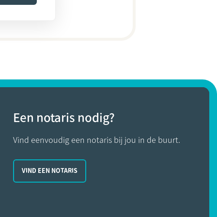
Een notaris nodig?
Vind eenvoudig een notaris bij jou in de buurt.
VIND EEN NOTARIS