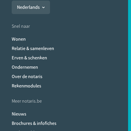
Nederlands
Snel naar
Wonen
Relatie & samenleven
Erven & schenken
Ondernemen
Over de notaris
Rekenmodules
Meer notaris.be
Nieuws
Brochures & infofiches