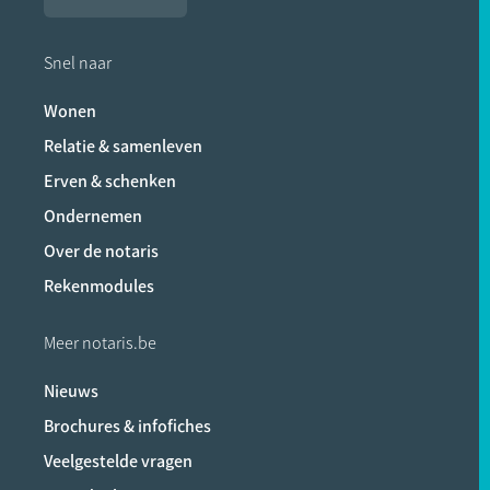
Snel naar
Wonen
Relatie & samenleven
Erven & schenken
Ondernemen
Over de notaris
Rekenmodules
Meer notaris.be
Nieuws
Brochures & infofiches
Veelgestelde vragen