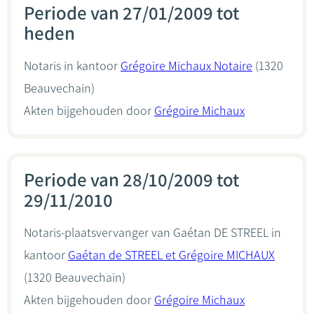
Periode van 27/01/2009 tot
heden
Notaris in kantoor
Grégoire Michaux Notaire
(1320
Beauvechain)
Akten bijgehouden door
Grégoire Michaux
Periode van 28/10/2009 tot
29/11/2010
Notaris-plaatsvervanger van Gaétan DE STREEL in
kantoor
Gaétan de STREEL et Grégoire MICHAUX
(1320 Beauvechain)
Akten bijgehouden door
Grégoire Michaux