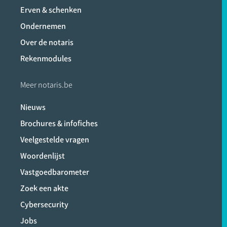
Erven & schenken
Ondernemen
Over de notaris
Rekenmodules
Meer notaris.be
Nieuws
Brochures & infofiches
Veelgestelde vragen
Woordenlijst
Vastgoedbarometer
Zoek een akte
Cybersecurity
Jobs