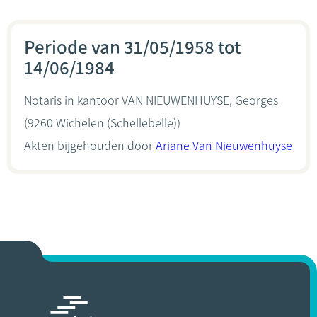
Periode van 31/05/1958 tot
14/06/1984
Notaris in kantoor
VAN NIEUWENHUYSE, Georges
(9260 Wichelen (Schellebelle))
Akten bijgehouden door
Ariane Van Nieuwenhuyse