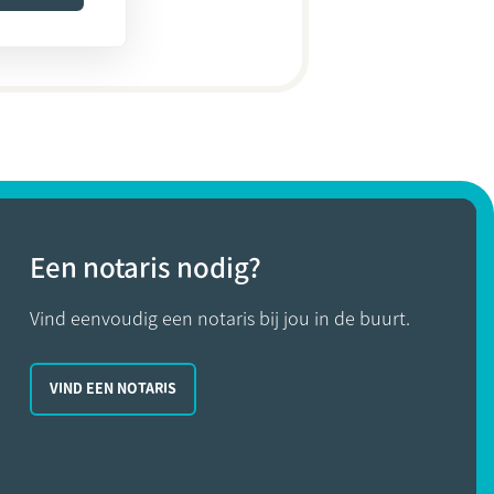
Een notaris nodig?
Vind eenvoudig een notaris bij jou in de buurt.
VIND EEN NOTARIS