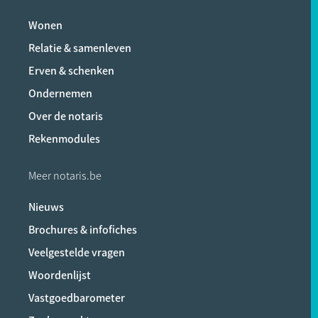
Wonen
Relatie & samenleven
Erven & schenken
Ondernemen
Over de notaris
Rekenmodules
Meer notaris.be
Nieuws
Brochures & infofiches
Veelgestelde vragen
Woordenlijst
Vastgoedbarometer