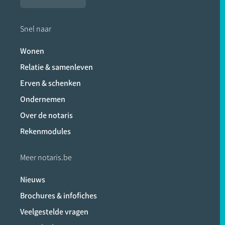
Snel naar
Wonen
Relatie & samenleven
Erven & schenken
Ondernemen
Over de notaris
Rekenmodules
Meer notaris.be
Nieuws
Brochures & infofiches
Veelgestelde vragen