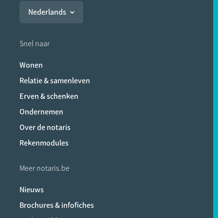
Nederlands
Snel naar
Wonen
Relatie & samenleven
Erven & schenken
Ondernemen
Over de notaris
Rekenmodules
Meer notaris.be
Nieuws
Brochures & infofiches