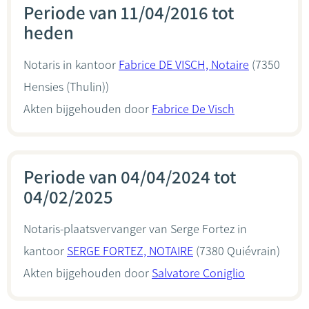
Periode van 11/04/2016 tot
heden
Notaris in kantoor
Fabrice DE VISCH, Notaire
(7350
Hensies (Thulin))
Akten bijgehouden door
Fabrice De Visch
Periode van 04/04/2024 tot
04/02/2025
Notaris-plaatsvervanger van Serge Fortez in
kantoor
SERGE FORTEZ, NOTAIRE
(7380 Quiévrain)
Akten bijgehouden door
Salvatore Coniglio