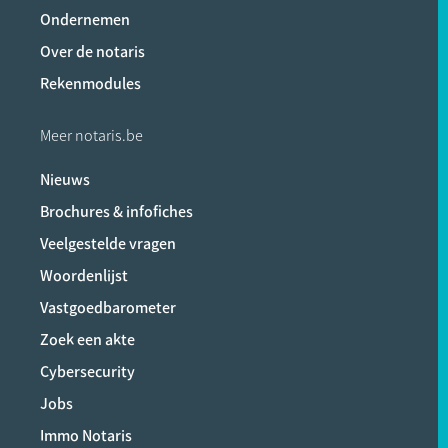
Ondernemen
Over de notaris
Rekenmodules
Meer notaris.be
Nieuws
Brochures & infofiches
Veelgestelde vragen
Woordenlijst
Vastgoedbarometer
Zoek een akte
Cybersecurity
Jobs
Immo Notaris