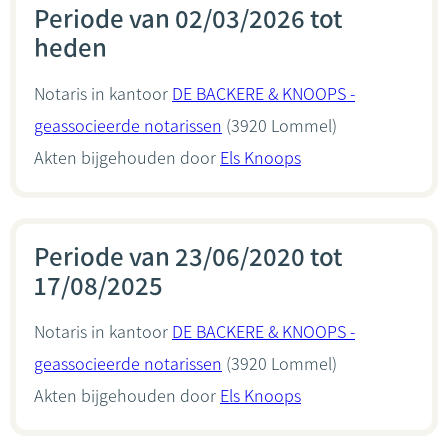
Periode van 02/03/2026 tot
heden
Notaris in kantoor
DE BACKERE & KNOOPS -
geassocieerde notarissen
(3920 Lommel)
Akten bijgehouden door
Els Knoops
Periode van 23/06/2020 tot
17/08/2025
Notaris in kantoor
DE BACKERE & KNOOPS -
geassocieerde notarissen
(3920 Lommel)
Akten bijgehouden door
Els Knoops