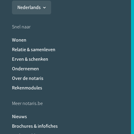
Nederlands
Snel naar
Wonen
Relatie & samenleven
Erven & schenken
Ondernemen
Over de notaris
Rekenmodules
Meer notaris.be
Nieuws
Brochures & infofiches