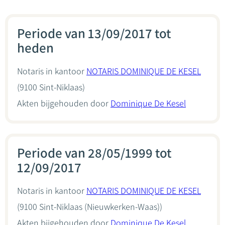
Periode van 13/09/2017 tot
heden
Notaris in kantoor
NOTARIS DOMINIQUE DE KESEL
(9100 Sint-Niklaas)
Akten bijgehouden door
Dominique De Kesel
Periode van 28/05/1999 tot
12/09/2017
Notaris in kantoor
NOTARIS DOMINIQUE DE KESEL
(9100 Sint-Niklaas (Nieuwkerken-Waas))
Akten bijgehouden door
Dominique De Kesel