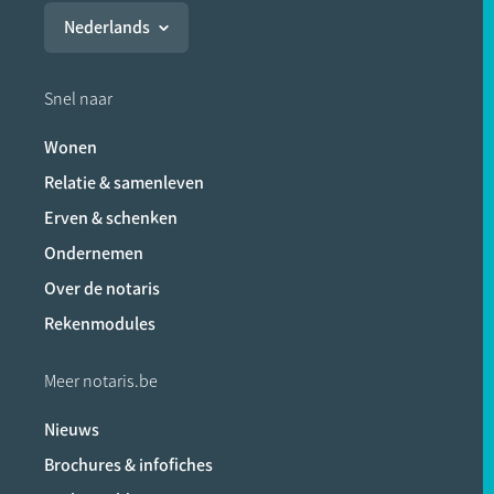
Nederlands
Snel naar
Wonen
Relatie & samenleven
Erven & schenken
Ondernemen
Over de notaris
Rekenmodules
Meer notaris.be
Nieuws
Brochures & infofiches