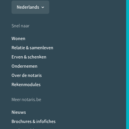
Nederlands
Snel naar
Wonen
Relatie & samenleven
Erven & schenken
Ondernemen
Over de notaris
Rekenmodules
Meer notaris.be
Nieuws
Brochures & infofiches