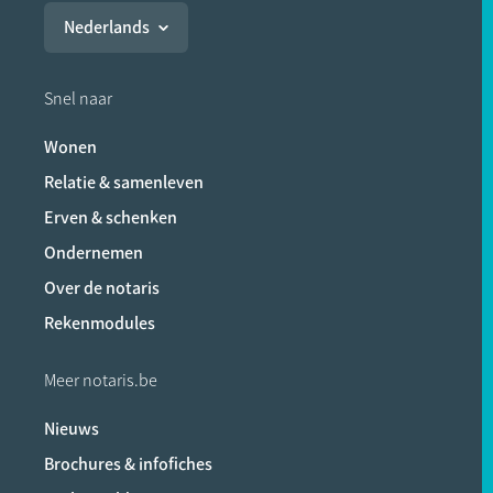
Nederlands
Snel naar
Wonen
Relatie & samenleven
Erven & schenken
Ondernemen
Over de notaris
Rekenmodules
Meer notaris.be
Nieuws
Brochures & infofiches