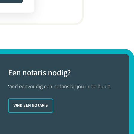
Een notaris nodig?
Vind eenvoudig een notaris bij jou in de buurt.
VIND EEN NOTARIS