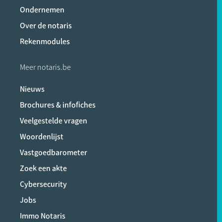
Ondernemen
Over de notaris
Rekenmodules
Meer notaris.be
Nieuws
Brochures & infofiches
Veelgestelde vragen
Woordenlijst
Vastgoedbarometer
Zoek een akte
Cybersecurity
Jobs
Immo Notaris