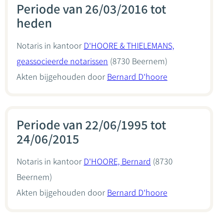
Periode van 26/03/2016 tot
heden
Notaris in kantoor
D'HOORE & THIELEMANS,
geassocieerde notarissen
(8730 Beernem)
Akten bijgehouden door
Bernard D'hoore
Periode van 22/06/1995 tot
24/06/2015
Notaris in kantoor
D'HOORE, Bernard
(8730
Beernem)
Akten bijgehouden door
Bernard D'hoore