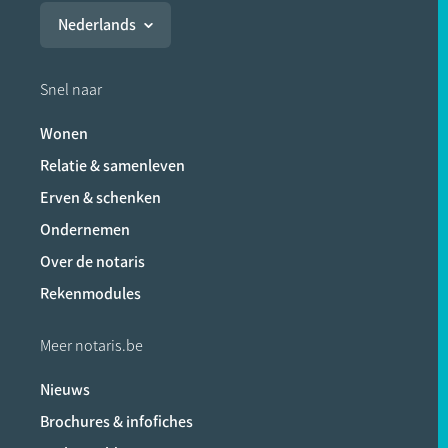
Nederlands
Snel naar
Wonen
Relatie & samenleven
Erven & schenken
Ondernemen
Over de notaris
Rekenmodules
Meer notaris.be
Nieuws
Brochures & infofiches