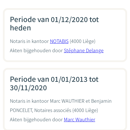
Periode van 01/12/2020 tot
heden
Notaris in kantoor
NOTABIS
(4000 Liège)
Akten bijgehouden door
Stéphane Delange
Periode van 01/01/2013 tot
30/11/2020
Notaris in kantoor
Marc WAUTHIER et Benjamin
PONCELET, Notaires associés
(4000 Liège)
Akten bijgehouden door
Marc Wauthier