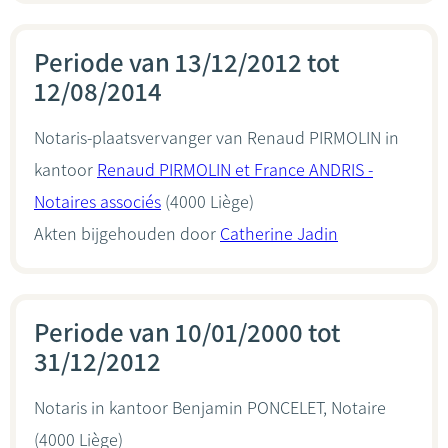
Periode van 13/12/2012 tot
12/08/2014
Notaris-plaatsvervanger van Renaud PIRMOLIN in
kantoor
Renaud PIRMOLIN et France ANDRIS -
Notaires associés
(4000 Liège)
Akten bijgehouden door
Catherine Jadin
Periode van 10/01/2000 tot
31/12/2012
Notaris in kantoor
Benjamin PONCELET, Notaire
(4000 Liège)