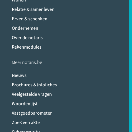
Relatie & samenleven
Erven & schenken
Ondernemen
Over de notaris
Rekenmodules
Meer notaris.be
Nieuws
Brochures & infofiches
Veelgestelde vragen
Woordenlijst
Vastgoedbarometer
Zoek een akte
Cybersecurity