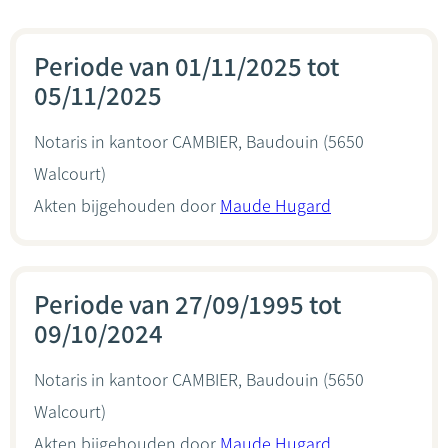
Periode van 01/11/2025 tot
05/11/2025
Notaris in kantoor
CAMBIER, Baudouin
(5650
Walcourt)
Akten bijgehouden door
Maude Hugard
Periode van 27/09/1995 tot
09/10/2024
Notaris in kantoor
CAMBIER, Baudouin
(5650
Walcourt)
Akten bijgehouden door
Maude Hugard