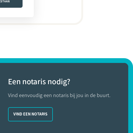
OESTAAN
Een notaris nodig?
Vind eenvoudig een notaris bij jou in de buurt.
VIND EEN NOTARIS