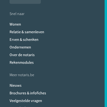
Snel naar
Wonen
Relatie & samenleven
Erven & schenken
Ondernemen
Over de notaris
Rekenmodules
Meer notaris.be
Nieuws
Brochures & infofiches
Veelgestelde vragen