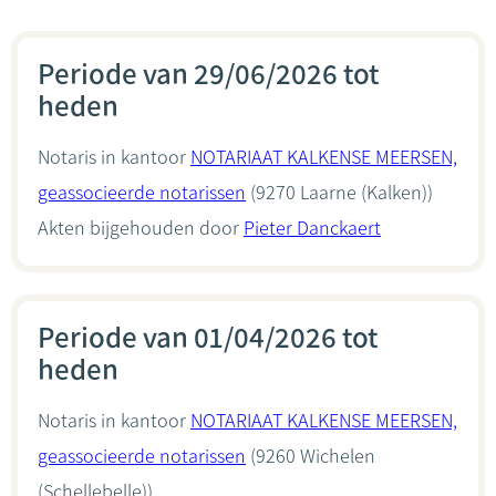
Periode van 29/06/2026 tot
heden
Notaris in kantoor
NOTARIAAT KALKENSE MEERSEN,
geassocieerde notarissen
(9270 Laarne (Kalken))
Akten bijgehouden door
Pieter Danckaert
Periode van 01/04/2026 tot
heden
Notaris in kantoor
NOTARIAAT KALKENSE MEERSEN,
geassocieerde notarissen
(9260 Wichelen
(Schellebelle))