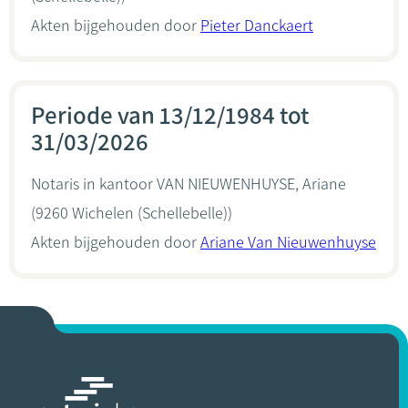
Akten bijgehouden door
Pieter Danckaert
Periode van 13/12/1984 tot
31/03/2026
Notaris in kantoor
VAN NIEUWENHUYSE, Ariane
(9260 Wichelen (Schellebelle))
Akten bijgehouden door
Ariane Van Nieuwenhuyse