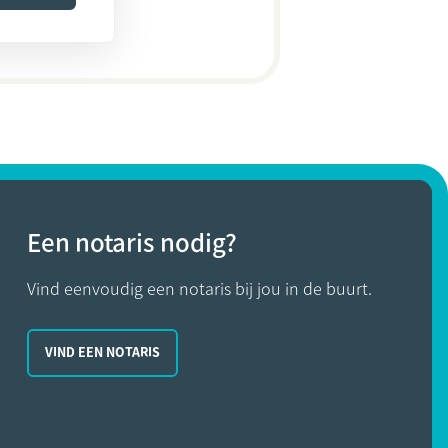
Een notaris nodig?
Vind eenvoudig een notaris bij jou in de buurt.
VIND EEN NOTARIS