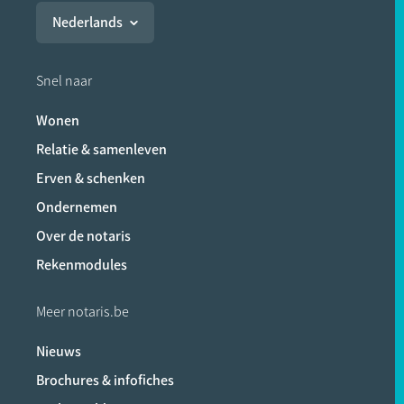
Nederlands
Snel naar
Wonen
Relatie & samenleven
Erven & schenken
Ondernemen
Over de notaris
Rekenmodules
Meer notaris.be
Nieuws
Brochures & infofiches