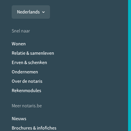
Nederlands
Snel naar
Wonen
Relatie & samenleven
Erven & schenken
Ondernemen
Over de notaris
Rekenmodules
Meer notaris.be
Nieuws
Brochures & infofiches